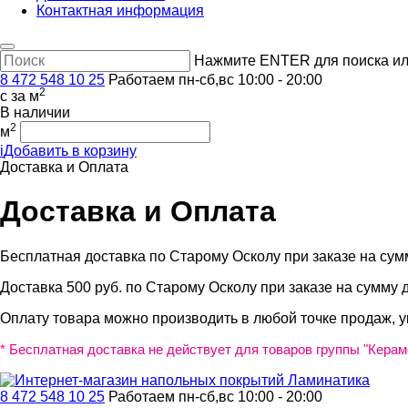
Контактная информация
Нажмите ENTER для поиска ил
8 472 548 10 25
Работаем пн-сб,вс 10:00 - 20:00
2
c
за м
В наличии
2
м
i
Добавить в корзину
Доставка и Оплата
Доставка и Оплата
Бесплатная доставка по Старому Осколу при заказе на сумм
Доставка 500 руб. по Старому Осколу при заказе на сумму д
Оплату товара можно производить в любой точке продаж, у
* Бесплатная доставка не действует для товаров группы "Керам
8 472 548 10 25
Работаем пн-сб,вс 10:00 - 20:00